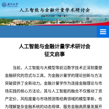
人工智能与金融计量学术研讨会
征文启事
当前，人工智能与大模型等前沿数字技术正深刻重塑
金融研究的范式与工具，为金融计量学的理论创新与方法
突破提供了全新动力。金融计量学作为连接金融理论与市
场实践的核心方法论，其与人工智能的融合不仅推动了资
产定价、风险度量与市场预测等经典领域的模型革新，也
为理解复杂金融系统的动态规律、服务金融高质量发展开