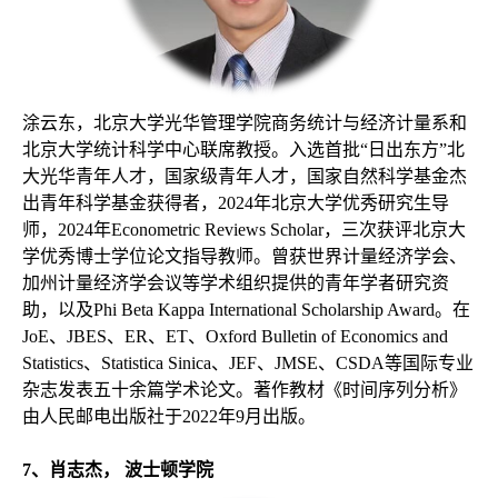
涂云东，北京大学光华管理学院商务统计与经济计量系和
北京大学统计科学中心联席教授。入选首批“日出东方”北
大光华青年人才，国家级青年人才，国家自然科学基金杰
出青年科学基金获得者，
2024年北京大学优秀研究生导
师，2024年Econometric Reviews Scholar，三次获评北京大
学优秀博士学位论文指导教师。曾获世界计量经济学会、
加州计量经济学会议等学术组织提供的青年学者研究资
助，以及Phi Beta Kappa International Scholarship Award。在
JoE、JBES、ER、ET、Oxford Bulletin of Economics and
Statistics、Statistica Sinica、JEF、JMSE、CSDA等国际专业
杂志发表五十余篇学术论文。著作教材《时间序列分析》
由人民邮电出版社于2022年9月出版。
7
、肖志杰，
波士顿学院