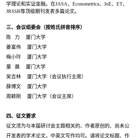
学理论和实证金融。在JASA、Econometrica、JoE、ET、
JRSSB等顶级期刊发表多篇论文。
三、会议组委会（按姓氏拼音排序）
陈 力 厦门大学
姜富伟 厦门大学
梅小玲 厦门大学
童 晨 厦门大学
吴吉林 厦门大学（会议执行主席）
薛博文 厦门大学
周颖刚 厦门大学（会议主席）
四、征文要求
征文须为与本届研讨会主题相关的、作者原创的、尚未公
开发表的学术论文，中英文写作均可。请将论文标题、作