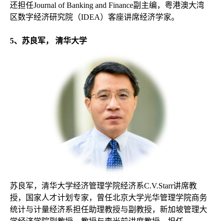
还担任Journal of Banking and Finance副主编，粤港澳大湾
区数字经济研究院（IDEA）客座讲席经济学家。
5
、苏良军，
清华大学
苏良军，清华大学经济管理学院经济系
C.V.Starr讲席教
授，国家人才计划专家，曾任北京大学光华管理学院商务
统计与计量经济系担任助理教授与副教授，新加坡管理大