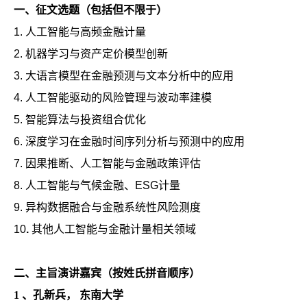
一、征文选题（包括但不限于）
1. 人工智能与高频金融计量
2. 机器学习与资产定价模型创新
3. 大语言模型在金融预测与文本分析中的应用
4. 人工智能驱动的风险管理与波动率建模
5. 智能算法与投资组合优化
6. 深度学习在金融时间序列分析与预测中的应用
7. 因果推断、人工智能与金融政策评估
8. 人工智能与气候金融、ESG计量
9. 异构数据融合与金融系统性风险测度
10
.
其他人工智能与金融计量相关领域
二、主旨演讲嘉宾（按姓氏拼音顺序）
1
、
孔新兵， 东南大学