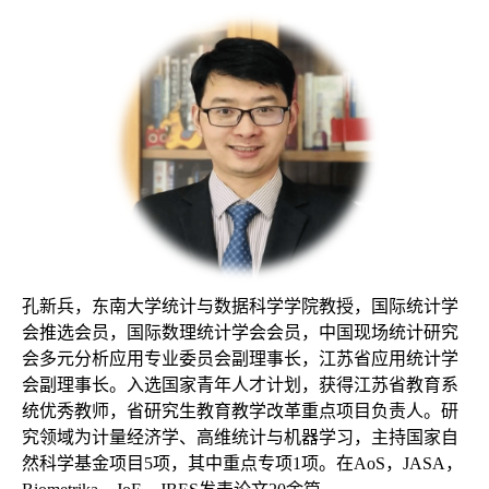
孔新兵，东南大学统计与数据科学学院教授，国际统计学
会推选会员，国际数理统计学会会员，中国现场统计研究
会多元分析应用专业委员会副理事长，江苏省应用统计学
会副理事长。入选国家青年人才计划，获得江苏省教育系
统优秀教师，省研究生教育教学改革重点项目负责人。研
究领域为计量经济学、高维统计与机器学习，主持国家自
然科学基金项目5项，其中重点专项1项。在AoS，JASA，