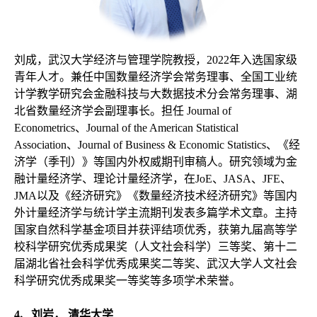
刘成，武汉大学经济与管理学院教授，
2022年入选国家级
青年人才。兼任中国数量经济学会常务理事、全国工业统
计学教学研究会金融科技与大数据技术分会常务理事、湖
北省数量经济学会副理事长。担任 Journal of
Econometrics、Journal of the American Statistical
Association、Journal of Business & Economic Statistics、《经
济学（季刊）》等国内外权威期刊审稿人。研究领域为金
融计量经济学、理论计量经济学，在JoE、JASA、JFE、
JMA以及《经济研究》《数量经济技术经济研究》等国内
外计量经济学与统计学主流期刊发表多篇学术文章。主持
国家自然科学基金项目并获评结项优秀，获第九届高等学
校科学研究优秀成果奖（人文社会科学）三等奖、第十二
届湖北省社会科学优秀成果奖二等奖、武汉大学人文社会
科学研究优秀成果奖一等奖等多项学术荣誉。
4
、刘岩，
清华大学