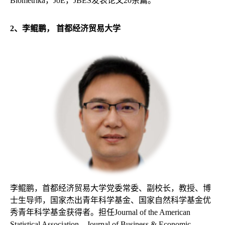
Biometrika，JoE，JBES发表论文20余篇。
2
、李鲲鹏，
首都经济贸易大学
李鲲鹏，首都经济贸易大学党委常委、副校长，教授、博
士生导师，国家杰出青年科学基金、国家自然科学基金优
秀青年科学基金获得者。担任Journal of the American
Statistical Association、Journal of Business & Economic