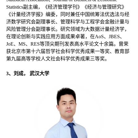
Statistics副主编，《经济管理学刊》《经济与管理研究》
《计量经济学报》编委，同时兼任中国统筹法优选法与经
济数学研究会副理事长、管理科学与工程学会金融计量与
风险管理分会副理事长。研究领域为大数据计量经济学，
在理论创新与实践应用方面成果卓著，在AoS、JBES、
JoE、MS、RES等顶尖期刊发表高水平论文十余篇。曾荣
获北京市第十六届哲学社会科学优秀成果一等奖、教育部
第九届高等学校人文社会科学优秀成果三等奖。
3
、刘成，
武汉大学