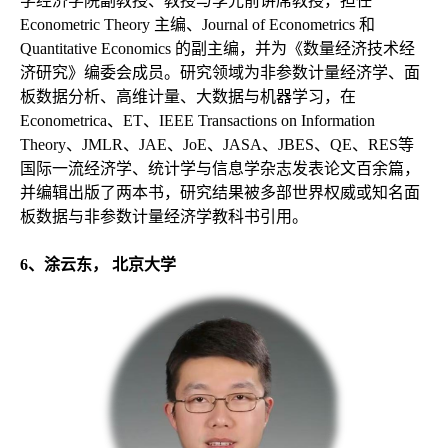
学经济学院副教授、教授与李光前讲席教授，担任
Econometric Theory 主编、Journal of Econometrics 和
Quantitative Economics 的副主编，并为《数量经济技术经
济研究》编委会成员。研究领域为非参数计量经济学、面
板数据分析、高维计量、大数据与机器学习，在
Econometrica、ET、IEEE Transactions on Information
Theory、JMLR、JAE、JoE、JASA、JBES、QE、RES等
国际一流经济学、统计学与信息学杂志发表论文百余篇，
并编辑出版了两本书，研究结果被多部世界权威或知名面
板数据与非参数计量经济学教科书引用。
6
、涂云东，
北京大学