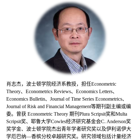
肖志杰，波士顿学院经济系教授，担任
Econometric
Theory、Econometrics Reviews、Economics Letters、
Economics Bulletin、Journal of Time Series Econometrics、
Journal of Risk and Financial Management等期刊副主编或编
委。曾获 Econometric Theory 期刊Plura Scripsit奖和Multa
Scripsit奖、耶鲁大学Cowles经济研究基金会C. Anderson奖
奖学金、波士顿学院杰出青年学者研究奖以及伊利诺伊大
学厄巴纳—香槟分校卓越研究奖。研究领域包括计量经济