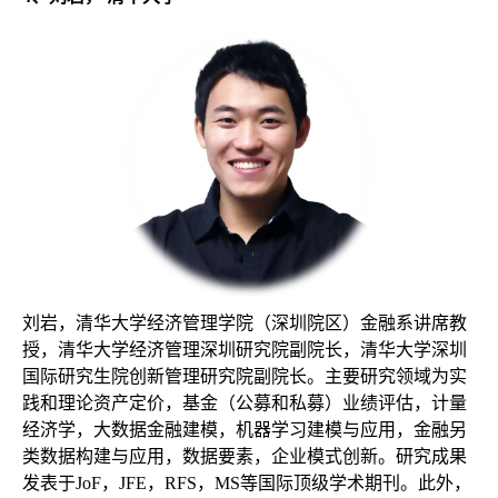
刘岩，清华大学经济管理学院（深圳院区）金融系讲席教
授，清华大学经济管理深圳研究院副院长，清华大学深圳
国际研究生院创新管理研究院副院长。主要研究领域为实
践和理论资产定价，基金（公募和私募）业绩评估，计量
经济学，大数据金融建模，机器学习建模与应用，金融另
类数据构建与应用，数据要素，企业模式创新。研究成果
发表于
JoF，JFE，RFS，MS等国际顶级学术期刊。此外，