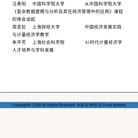
汪寿阳 中国科学院大学 从中国科学院大学
《复杂数据建模与分析及其在经济管理中的应用》课程
的体会谈起
周亚虹 上海财经大学 中国经济发展实践
与计量经济学教学
朱平芳 上海社会科学院 AI时代计量经济学
人才培养与学科发展
Copyright© 2026 All Rights Reserved. SOE & WISE & Chow
Institute